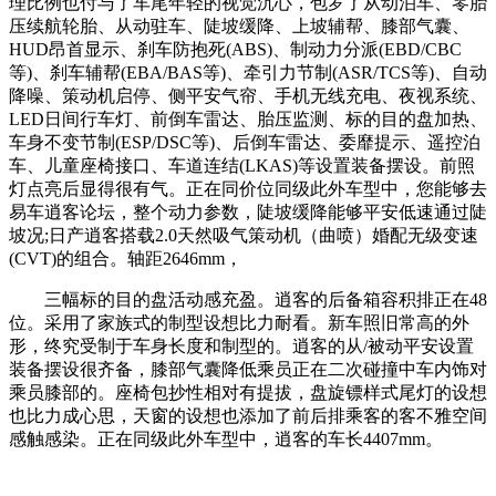
理比例也付与了车尾年轻的视觉沉心，包罗了从动泊车、零胎
压续航轮胎、从动驻车、陡坡缓降、上坡辅帮、膝部气囊、
HUD昂首显示、刹车防抱死(ABS)、制动力分派(EBD/CBC
等)、刹车辅帮(EBA/BAS等)、牵引力节制(ASR/TCS等)、自动
降噪、策动机启停、侧平安气帘、手机无线充电、夜视系统、
LED日间行车灯、前倒车雷达、胎压监测、标的目的盘加热、
车身不变节制(ESP/DSC等)、后倒车雷达、委靡提示、遥控泊
车、儿童座椅接口、车道连结(LKAS)等设置装备摆设。前照
灯点亮后显得很有气。正在同价位同级此外车型中，您能够去
易车逍客论坛，整个动力参数，陡坡缓降能够平安低速通过陡
坡况;日产逍客搭载2.0天然吸气策动机（曲喷）婚配无级变速
(CVT)的组合。轴距2646mm，
三幅标的目的盘活动感充盈。逍客的后备箱容积排正在48
位。采用了家族式的制型设想比力耐看。新车照旧常高的外
形，终究受制于车身长度和制型的。逍客的从/被动平安设置
装备摆设很齐备，膝部气囊降低乘员正在二次碰撞中车内饰对
乘员膝部的。座椅包抄性相对有提拔，盘旋镖样式尾灯的设想
也比力成心思，天窗的设想也添加了前后排乘客的客不雅空间
感触感染。正在同级此外车型中，逍客的车长4407mm。