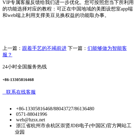
VIP专属客服反馈给我们进一步优化。您可按照您当下所利用
的功能选择对应的教程：可正在中国地域的美图设想室app端
和web端上利用支撑美豆兑换权益的功能取办事。
上一篇：
跟着手艺的不竭前进
下一篇：
们能够做为智能客
服？
24小时全国服务热线
+86-13305816468
联系在线客服
+86-13305816468/88043727/86136480
0571-88041996
web@hzsx.net
浙江省杭州市余杭区崇贤JDB电子(中国区)官方网站工
业园