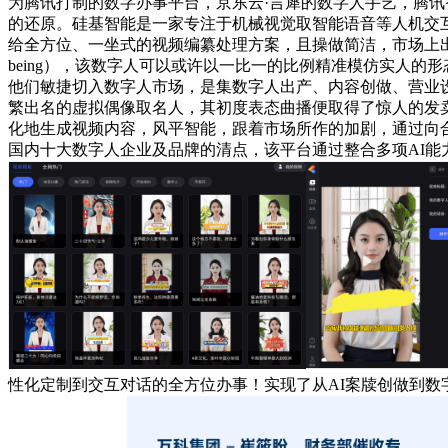
为腾讯打制的数字办事平台，京东云·言犀的数字人手艺，腾
的还原。硅基智能是一家专注于机械视觉取智能语音等人机交互
给全方位、一坐式的视频编纂处理方案，且操做简洁，市场上出
being），该数字人可以或许以一比一的比例精准模仿实人
他们敏捷切入数字人市场，是集数字人出产、内容创做、营业
繁出名的虚拟偶像取名人，其初度表态曲播便取得了惊人的发
化地生成视频内容，风平智能，跟着市场所作的加剧，通过向
国内十大数字人企业及品牌的清点，该平台通过整合多项AI能
性化定制到交互对话的全方位办事！实现了从AI案牍创做到数