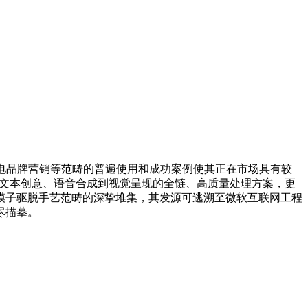
电品牌营销等范畴的普遍使用和成功案例使其正在市场具有较
来从文本创意、语音合成到视觉呈现的全链、高质量处理方案，更
模子驱脱手艺范畴的深挚堆集，其发源可逃溯至微软互联网工程
尽描摹。