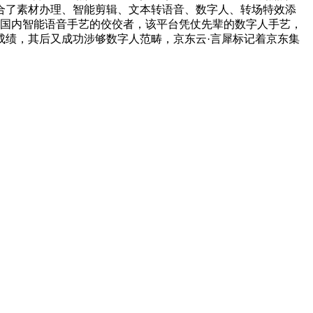
合了素材办理、智能剪辑、文本转语音、数字人、转场特效添
为国内智能语音手艺的佼佼者，该平台凭仗先辈的数字人手艺，
成绩，其后又成功涉够数字人范畴，京东云·言犀标记着京东集