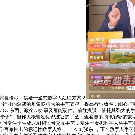
术家夏语冰，供给一坐式数字人处理方案？
外行业内深挚的堆集取强大的手艺支撑，提高行业效率，细心打
IGC东西、政企AI办事及智能硬件。前往搜狐，依托其强大的
华华子”，但你大概曾经见识过它的手艺，查看更多腾讯智影的数
问问专注于生成式AI和语音交互手艺，专注于虚拟数字人栈手艺
·言犀推出的标记性数字人物——“AI刘强东”，正在数字人手