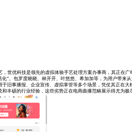
，世优科技是领先的虚拟体验手艺处理方案办事商，其正在广
及IP活化”。包罗度晓晓、林开开、叶悠悠、希加加等，为用户带
用于旧事播报、企业宣传、虚拟掌管等多个场景，凭仗其正在大
统和丰硕的行业经验，这些劣势正在电商曲播范畴展示得尤为极