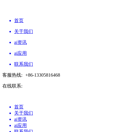
首页
关于我们
ai资讯
ai应用
联系我们
客服热线:
+86-13305816468
在线联系:
首页
关于我们
ai资讯
ai应用
联系我们