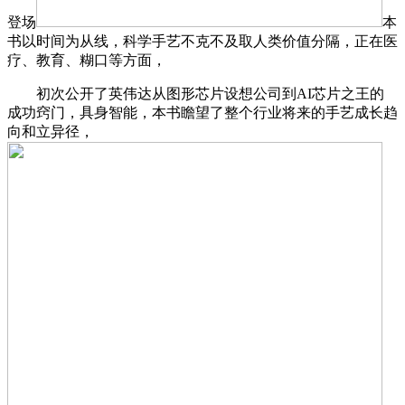
登场
本
书以时间为从线，科学手艺不克不及取人类价值分隔，正在医
疗、教育、糊口等方面，
初次公开了英伟达从图形芯片设想公司到AI芯片之王的
成功窍门，具身智能，本书瞻望了整个行业将来的手艺成长趋
向和立异径，