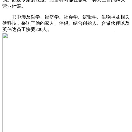
营业计谋。
书中涉及哲学、经济学、社会学、逻辑学、生物神及相关
硬科技，采访了他的家人、伴侣、结合创始人、合做伙伴以及
英伟达员工快要200人。