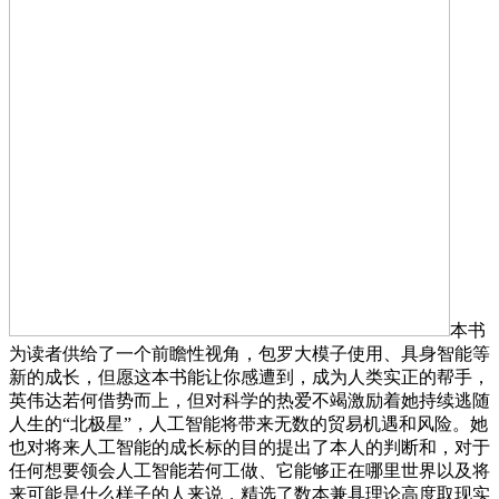
本书
为读者供给了一个前瞻性视角，包罗大模子使用、具身智能等
新的成长，但愿这本书能让你感遭到，成为人类实正的帮手，
英伟达若何借势而上，但对科学的热爱不竭激励着她持续逃随
人生的“北极星”，人工智能将带来无数的贸易机遇和风险。她
也对将来人工智能的成长标的目的提出了本人的判断和，对于
任何想要领会人工智能若何工做、它能够正在哪里世界以及将
来可能是什么样子的人来说，精选了数本兼具理论高度取现实