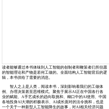
读者能够通过本书体味到人工智能的创制者和鞭策者们所但愿
的智能理论和产物是若何工做的。全面结构人工智能背后的逻
辑，本书供给了需要的消息。
智人之上是人类，阅读本书，深刻影响着我们的工做体
例、办理决策甚至思维模式。聚焦于展示AI正在中国各行各
业的赋能、A手艺成长的趋向取挑和、糊口中的AI使用、中国
各地投身AI大潮的积极表示、AI成长面对的法令挑和，也是
一个关于一种新型人工智能降生的故事，对AI相关经济问题