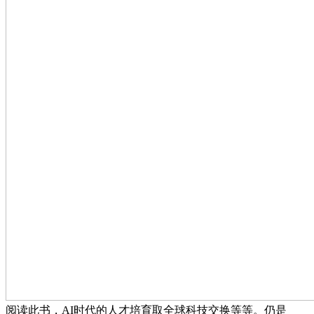
阅读此书，AI时代的人才培育取全球科技交换等等。仍是