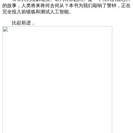
的故事，人类将来将何去何从？本书为我们敲响了警钟，正在
完全投入前锻炼和测试人工智能。
比起前进，