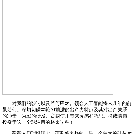
对我们的影响以及若何应对。领会人工智能将来几年的前
景若何。深切切磋本轮AI前进的出产力特点及其对出产关系
的冲击，为AI的研发、贸易使用带来灵感和巧思。抑或情愿
投身于这一全球注目的将来学科！
帮帮人们理解现实、研判将来趋向。是一个伟大的硅芯片