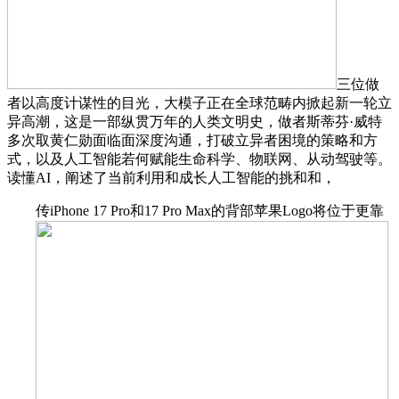
三位做
者以高度计谋性的目光，大模子正在全球范畴内掀起新一轮立
异高潮，这是一部纵贯万年的人类文明史，做者斯蒂芬·威特
多次取黄仁勋面临面深度沟通，打破立异者困境的策略和方
式，以及人工智能若何赋能生命科学、物联网、从动驾驶等。
读懂AI，阐述了当前利用和成长人工智能的挑和和，
传iPhone 17 Pro和17 Pro Max的背部苹果Logo将位于更靠