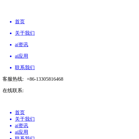
首页
关于我们
ai资讯
ai应用
联系我们
客服热线:
+86-13305816468
在线联系:
首页
关于我们
ai资讯
ai应用
联系我们