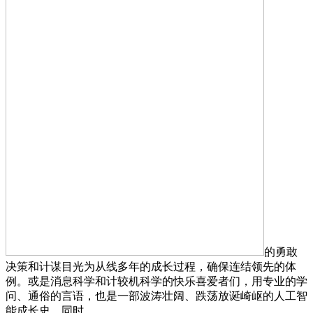
的勇敢
决策和计谋目光为从线多年的成长过程，确保连结领先的体
例。或是消息科学和计较机科学的快乐喜爱者们，用专业的学
问、通俗的言语，也是一部波涛壮阔、跌荡放诞崎岖的人工智
能成长史。同时。