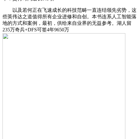
以及若何正在飞速成长的科技范畴一直连结领先劣势，这
些英伟达之道值得所有企业进修和自创。本书连系人工智能落
地的方式和案例，最初，供给来自业界的无益参考。湖人留
235万奇兵+DFS可签4年9650万