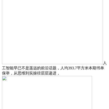
人
工智能早已不是遥远的前沿话题，人均393.7平方米本期书单
保举，从思维到实操径层层递进，