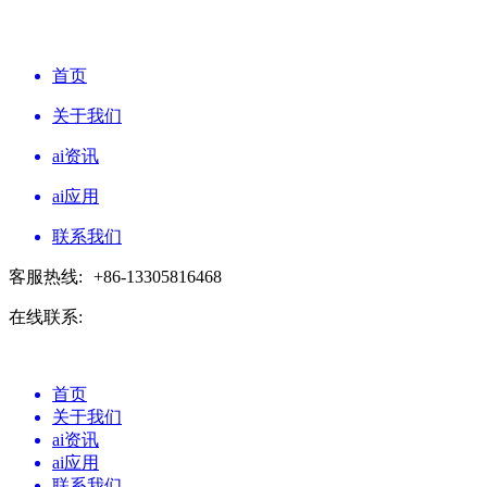
首页
关于我们
ai资讯
ai应用
联系我们
客服热线:
+86-13305816468
在线联系:
首页
关于我们
ai资讯
ai应用
联系我们