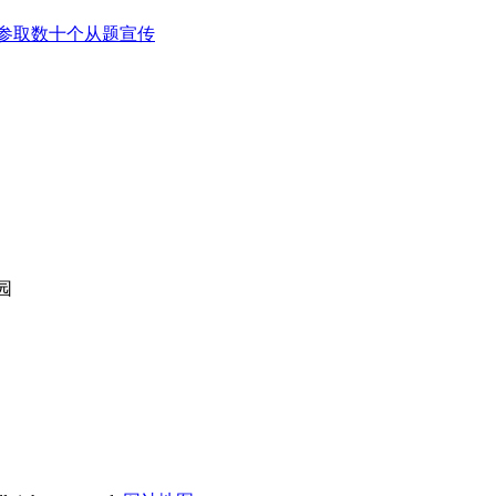
参取数十个从题宣传
园