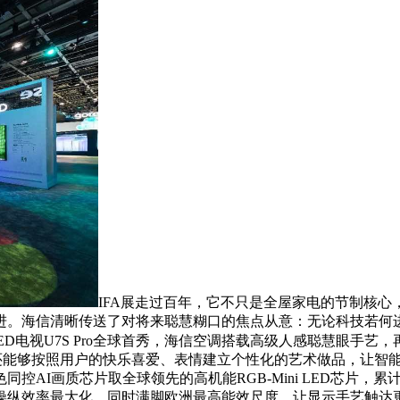
IFA展走过百年，它不只是全屋家电的节制核
。海信清晰传送了对将来聪慧糊口的焦点从意：无论科技若何进化
LED电视U7S Pro全球首秀，海信空调搭载高级人感聪慧眼手
，电视还能够按照用户的快乐喜爱、表情建立个性化的艺术做品，让
同控AI画质芯片取全球领先的高机能RGB-Mini LED芯片，
纵效率最大化。同时满脚欧洲最高能效尺度，让显示手艺触达更