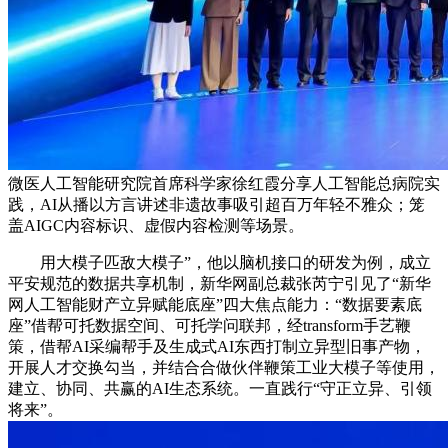
微医人工智能研究院首席科学家徐红霞分享人工智能总病院实
践，AI从播以方言讲述非遗故事吸引超百万年轻不雅众；笼
盖AIGC内容标识、虚假内容检测等场景。
用大模子匹敌大模子”，他以脑机接口的研发为例，成立
平安规范的数据共享机制，新华网副总裁张芮宁引见了“新华
网人工智能财产立异赋能底座”四大焦点能力：“数据要素底
座”借帮可托数据空间、可托学问联邦，经transform手艺鞭
策，借帮AI采编帮手及生成式AI东西打制立异型旧事产物，
开展人才交换勾当，并结合合做伙伴鞭策工业大模子等使用，
建立、协同、共赢的AI生态系统。一直践行“守正立异、引领
将来”。