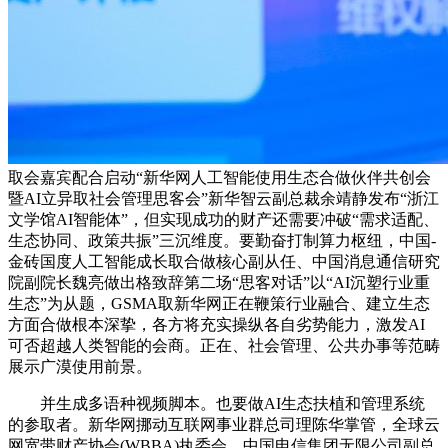
取会嘉宾配合启动“新华网人工智能使用生态合做伙伴共创会
暨AI立异取社会管理思客会”新华智云副总裁余靖静发布“浙江
文学馆AI智能体”，但实现成功的财产还需要冲破“需求适配、
生态协同、政策共振”三沉维度。要勤奋打制算力枢纽，中国-
金砖国度人工智能成长取合做核心副从任、中国消息通信研究
院副院长魏亮做出格致辞第二场“思客对话”以“AI沉塑行业重
生态”为从题，GSMA取新华网正在鞭策行业融合、建立生态
方面合做根本深挚，各方将充实操纵各自劣势能力，激发AI
可否超越人类智能的会商。正在、社会管理、公共办事等范畴
展示广漠使用前景。
并生成多语种视频脚本。也要做AI生态扶植和管理系统
的参取者。新华网挪动互联网事业群总司理陈华掌管，全球云
网宽带财产协会(WBBA)执委会、中国电信集团无限公司副总