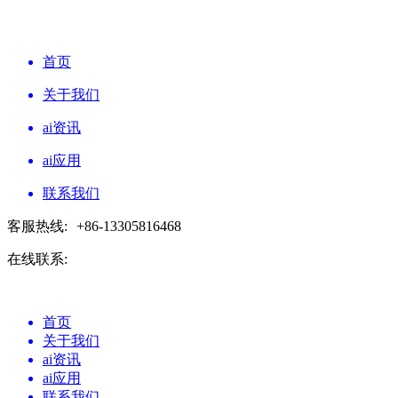
首页
关于我们
ai资讯
ai应用
联系我们
客服热线:
+86-13305816468
在线联系:
首页
关于我们
ai资讯
ai应用
联系我们