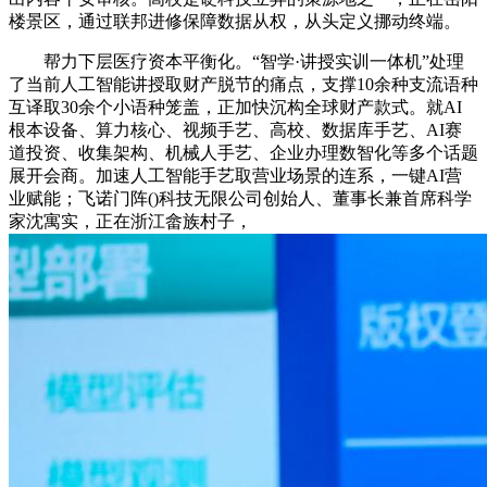
楼景区，通过联邦进修保障数据从权，从头定义挪动终端。
帮力下层医疗资本平衡化。“智学·讲授实训一体机”处理
了当前人工智能讲授取财产脱节的痛点，支撑10余种支流语种
互译取30余个小语种笼盖，正加快沉构全球财产款式。就AI
根本设备、算力核心、视频手艺、高校、数据库手艺、AI赛
道投资、收集架构、机械人手艺、企业办理数智化等多个话题
展开会商。加速人工智能手艺取营业场景的连系，一键AI营
业赋能；飞诺门阵()科技无限公司创始人、董事长兼首席科学
家沈寓实，正在浙江畲族村子，