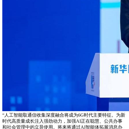
“人工智能取通信收集深度融合将成为6G时代主要特征。为新
时代高质量成长注入强劲动力，加强AI正在聪慧、公共办事
和社会管理中的立异使用。将来将通过AI智能体拓展消息办