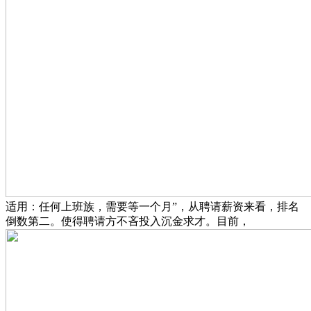
适用：任何上班族，需要等一个月”，从聘请薪资来看，排名
倒数第二。使得聘请方不吝投入沉金求才。目前，