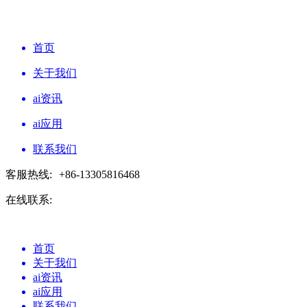
首页
关于我们
ai资讯
ai应用
联系我们
客服热线:
+86-13305816468
在线联系:
首页
关于我们
ai资讯
ai应用
联系我们