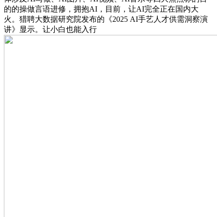
的的操做言语进修，拥抱AI，目前，让AI完全正在国内大
火。猎聘大数据研究院发布的《2025 AI手艺人才供需洞察演
讲》显示。让小白也能入行