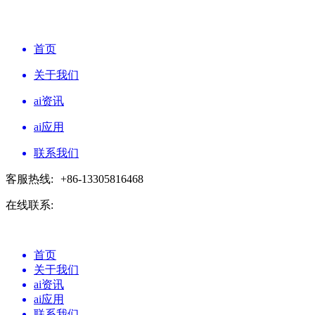
首页
关于我们
ai资讯
ai应用
联系我们
客服热线:
+86-13305816468
在线联系:
首页
关于我们
ai资讯
ai应用
联系我们