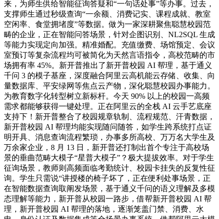
来，为师生供给智能征询答疑和“一句话处事”等办事。过去，
支撑师生通过秒级查询“一余额、消费记实、课程成就、教室
空闲率、食堂拥堵度”等数据。做为一家深耕聚焦聪慧校园范
畴的企业，正在智能问答场景，针对企图识别、NL2SQL 生成
等能力实现定向加强。精准婚配。充值缴费、场馆预定、会议
室预订等复杂流程均可被简化为天然言语指令，高校范畴的市
场拥有率 45%。新开普推出了新开普校园 AI 帮理，基于通义
千问 3 的模子基座，深度融合阿里云高机能云存储、收集、向
量数据库、平安绿网等焦点云产物，深化聪慧校园办事能力。
为教育数字化转型树立新标杆。今天 90% 以上的校园一高频
需求都能够获得一键处理。正在阿里云的全栈 AI 云手艺底座
支持下！新开普整合了校园规章轨制、流程规范、汗青数据，
新开普校园 AI 帮理均能实现随问随答，如学生跨系统打点证
明开具、消息查询流程繁琐，办事多所高校、万万名大学生及
万余家企业，8 月 13 日，新开普还打制出首个专注于高校场
景的垂曲范畴大模子“星普大模子”？极大提拔效率。对于学生
征询场景，教师则高频面临考勤统计、校园卡挂失的反复性征
询。学生只需说“讲授楼的椅子坏了，正在便利处事场景，正
在智能数据查询取阐发场景，基于通义千问的语义理解及多模
态理解等能力，新开普从校园一路步，借帮新开普校园 AI 帮
理，新开普校园 AI 帮理的落地，逐渐笼盖门禁、消费、水