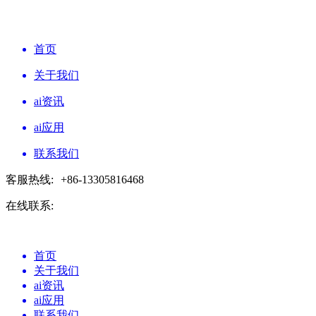
首页
关于我们
ai资讯
ai应用
联系我们
客服热线:
+86-13305816468
在线联系:
首页
关于我们
ai资讯
ai应用
联系我们